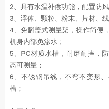
2、具有水温补偿功能，配置防
3、浮体、颗粒、粉末、片材、
4、免翻盖式测量架，操作简便
机身内部免渗水；
5、PC材质水槽，耐磨耐摔，
态可测量；
6、不锈钢吊线，不弯不变形、
槽；