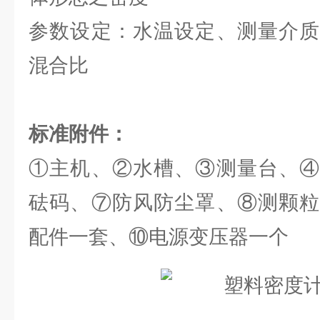
参数设定：水温设定、测量介质
混合比
标准附件：
①主机、②水槽、③测量台、④
砝码、⑦防风防尘罩、⑧测颗粒
配件一套、⑩电源变压器一个