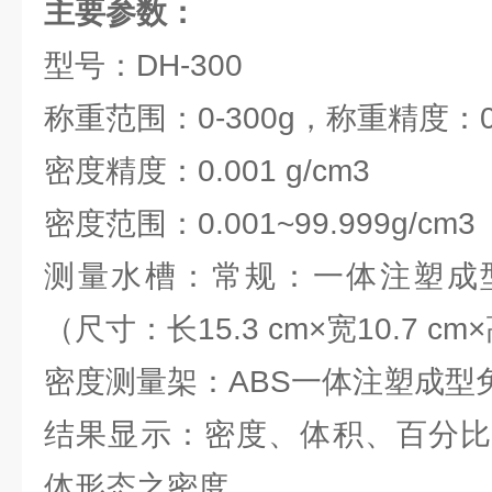
主要参数：
型号：DH-300
称重范围：0-300g，称重精度：0.
密度精度：0.001 g/cm3
密度范围：0.001~99.999g/cm3
测量水槽：常规：一体注塑成
（尺寸：长15.3 cm×宽10.7 cm×
密度测量架：ABS一体注塑成型
结果显示：密度、体积、百分比
体形态之密度