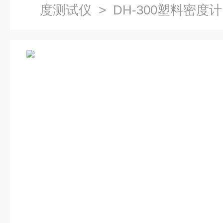
度测试仪
> DH-300塑料密度计