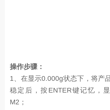
操作步骤：
1、在显示0.000g状态下，将
稳定后，按ENTER键记忆，
M2；