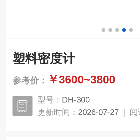
塑料密度计
￥3600~3800
参考价：
型号：
DH-300
更新时间：
2026-07-27
|
阅