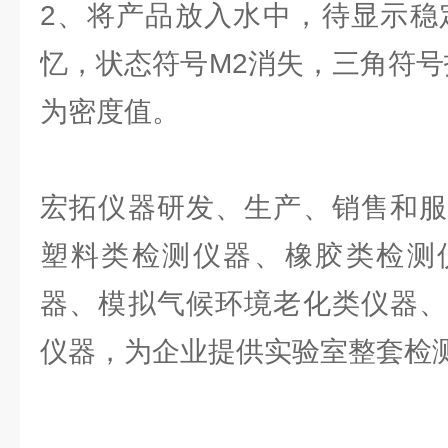
2、将产品放入水中，待显示稳定
忆，状态符号M2消失，三角符号
为密度值。
宏拓仪器研发、生产、销售和服
塑料类检测仪器、橡胶类检测
器、模拟气候环境老化类仪器、
仪器，为企业提供实验室整套检