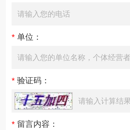
*
单位：
*
验证码：
*
留言内容：