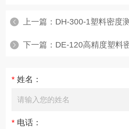
上一篇：
DH-300-1塑料密度
下一篇：
DE-120高精度塑料
*
姓名：
*
电话：