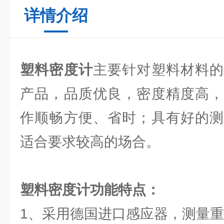
详情介绍
塑料密度计
主要针对塑料材料的
产品，品质优良，密度精度高，
作顺畅方便、省时；具有好的测
适合要求较高的场合。
塑料密度计功能特点：
1、采用德国进口感应器，测量