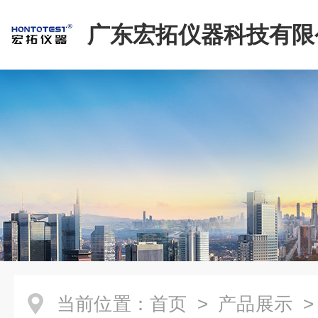
广东宏拓仪器科技有限
当前位置：
首页
>
产品展示