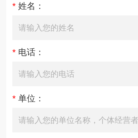
*
姓名：
*
电话：
*
单位：