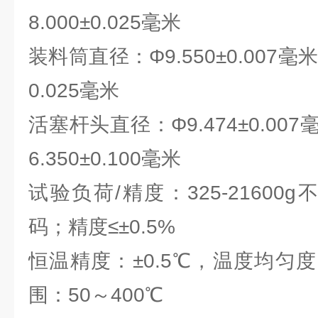
8.000±0.025毫米
装料筒直径：Φ9.550±0.007
0.025毫米
活塞杆头直径：Φ9.474±0.0
6.350±0.100毫米
试验负荷/精度：325-21600
码；精度≤±0.5%
恒温精度：±0.5℃，温度均匀
围：50～400℃