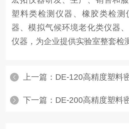
塑料类检测仪器、橡胶类检测
器、模拟气候环境老化类仪器、
仪器，为企业提供实验室整套检
上一篇：
DE-120高精度塑料
下一篇：
DE-200高精度塑