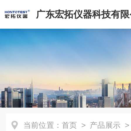
广东宏拓仪器科技有限
当前位置：
首页
>
产品展示