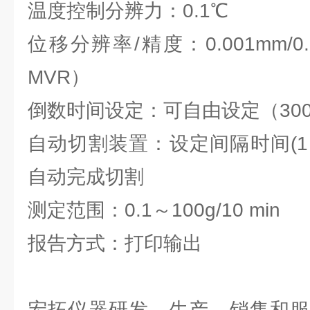
温度控制分辨力：0.1℃
位移分辨率/精度：0.001mm/
MVR）
倒数时间设定：可自由设定（300s
自动切割装置：设定间隔时间(1～
自动完成切割
测定范围：0.1～100g/10 min
报告方式：打印输出
宏拓仪器研发、生产、销售和服