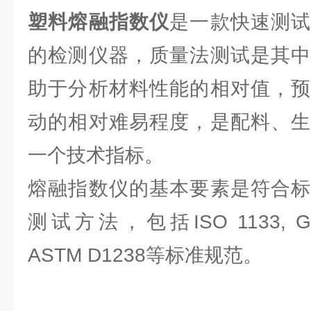
塑料熔融指数仪
是一款快速测
的检测仪器，质量法测试是其中
助于分析材料性能的相对值，预
动的相对难易程度，是配料、生
一个技术指标。
熔融指数仪的基本要素是符合标
测试方法，包括ISO 1133, GB/T
ASTM D1238等标准规范。