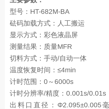
型号：HT-682M-BA
砝码加载方式：人工搬运
显示方式：彩色液晶屏
测量结果：质量MFR
切料方式：手动/自动一体
温度恢复时间：≤4min
计时范围：0～6000s
计时分辨率/精度：0.001s/0.01s
出料口直径：Φ2.095±0.0