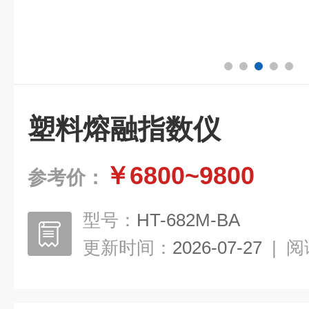
塑料熔融指数仪
￥6800~9800
参考价：
型号：
HT-682M-BA
更新时间：
2026-07-27
|
阅