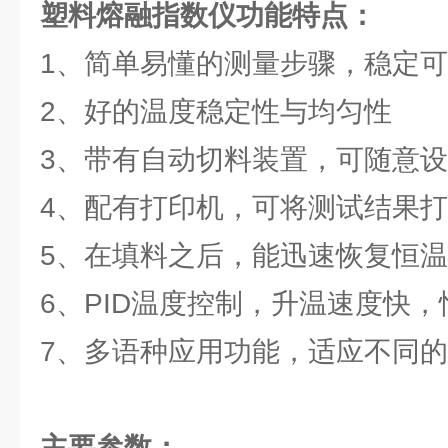
塑料熔融指数仪功能特点：
1、简单易懂的测量步骤，稳定
2、好的温度稳定性与均匀性
3、带有自动切料装置，可随意
4、配有打印机，可将测试结果
5、在填料之后，能迅速恢复恒
6、PID温度控制，升温速度快
7、多语种应用功能，适应不同
主要参数：