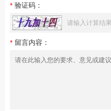
*
验证码：
*
留言内容：