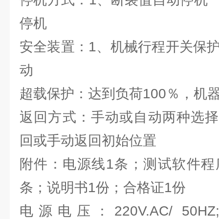
停机
安全装置：1、机械行程开关保护
动
超载保护：达到负荷100％，机
返回方式：手动或自动两种选择
回或手动返回初始位置
附件：电源线1条；测试软件程
条；说明书1份；合格证1份
电源电压：220V.AC/ 50