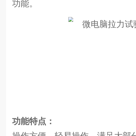
功能。
功能特点：
操作方便，轻易操作，满足大部