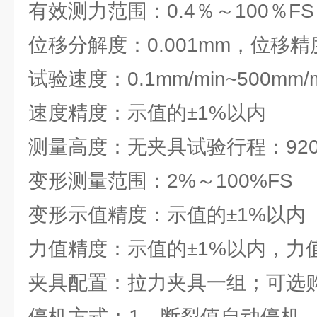
有效测力范围：0.4％～100％FS
位移分解度：0.001mm，位移
试验速度：0.1mm/min~500mm/m
速度精度：示值的±1%以内
测量高度：无夹具试验行程：920
变形测量范围：2%～100%FS
变形示值精度：示值的±1%以内
力值精度：示值的±1%以内，力值分
夹具配置：拉力夹具一组；可选
停机方式：1、断裂值自动停机