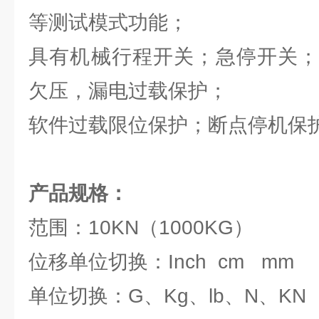
等测试模式功能；
具有机械行程开关；急停开关；
欠压，漏电过载保护；
软件过载限位保护；断点停机保
产品规格：
范围：10KN（1000KG）
位移单位切换：Inch cm mm
单位切换：G、Kg、lb、N、KN