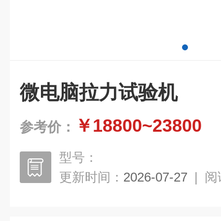
微电脑拉力试验机
￥18800~23800
参考价：
型号：
更新时间：
2026-07-27
|
阅