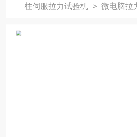
柱伺服拉力试验机
> 微电脑拉