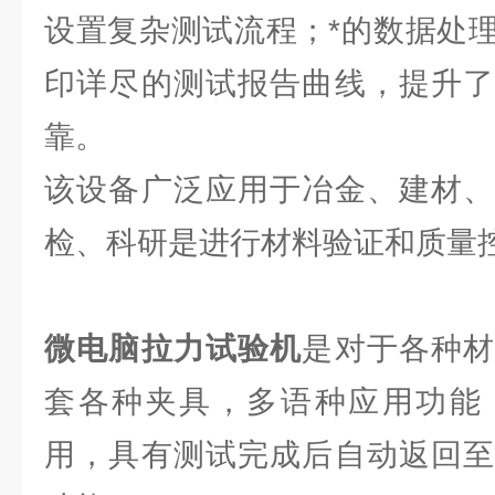
设置复杂测试流程；*的数据处
印详尽的测试报告曲线，提升了
靠。
该设备广泛应用于冶金、建材、
检、科研是进行材料验证和质量
微电脑拉力试验机
是对于各种
套各种夹具，多语种应用功能
用，具有测试完成后自动返回至