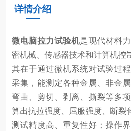
详情介绍
微电脑拉力试验机
是现代材料
密机械、传感器技术和计算机控
其在于通过微机系统对试验过程
采集，能测定各种金属、非金属
弯曲、剪切、剥离、撕裂等多项
算出抗拉强度、屈服强度、断裂
测试精度高、重复性好；操作界