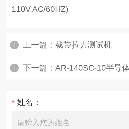
110V.AC/60HZ)
上一篇：
载带拉力测试机
下一篇：
AR-140SC-10半
*
姓名：