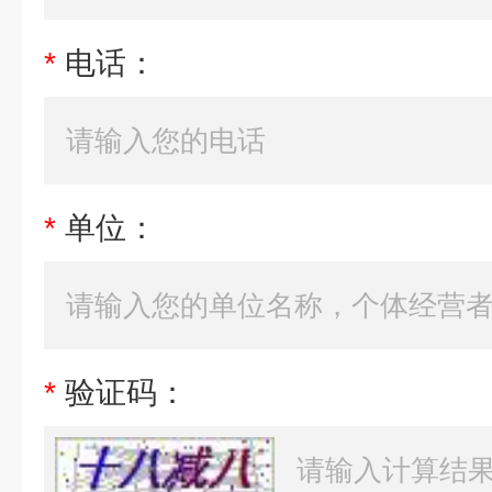
*
电话：
*
单位：
*
验证码：