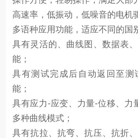
高速率，低振动，低噪音的电机
多语种应用功能，适应不同的
具有灵活的、曲线图、数据表、
能；
具有测试完成后自动返回至测
能；
具有应力-应变、力量-位移、力
多种曲线模式；
具有抗拉、抗弯、抗压、抗折、