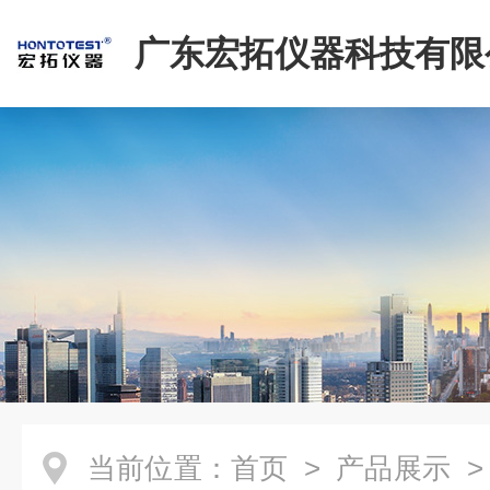
广东宏拓仪器科技有限
当前位置：
首页
>
产品展示