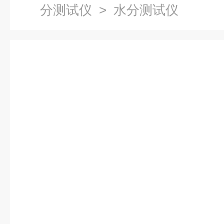
分测试仪
> 水分测试仪