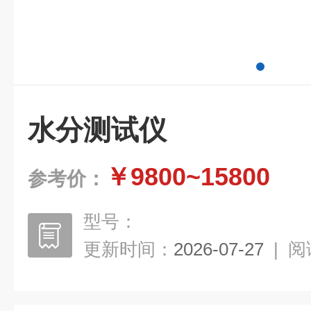
水分测试仪
￥9800~15800
参考价：
型号：
更新时间：
2026-07-27
|
阅