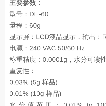
主要参数：
型号：DH-60
量程：60g
显示屏：LCD液晶显示，输出：RS
电源：240 VAC 50/60 Hz
称重精度：0.0001g，水分可读性
重复性：
0.03% (5g 样品)
0.01% (10g 样品)
水分值范围：0.01% to 