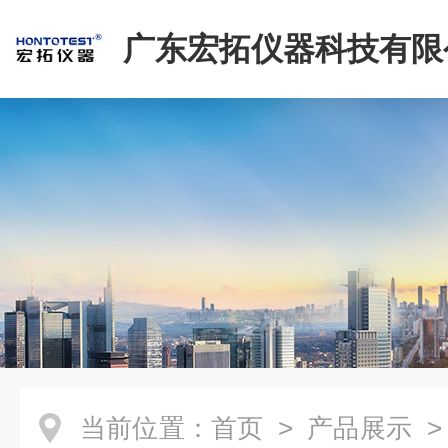
广东宏拓仪器科技有限
当前位置：
首页
>
产品展示