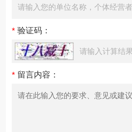
*
验证码：
*
留言内容：