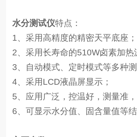
水分测试仪
特点：
1、采用高精度的精密天平底座；
2、采用长寿命的510W卤素加热
3、自动模式、定时模式等多种
4、采用LCD液晶屏显示；
5、应用广泛，控温好，测量准
6、可显示水分值、固含量值等