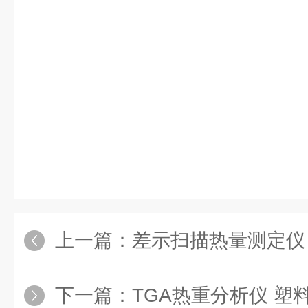
上一篇：
差示扫描热量测定仪
下一篇：
TGA热重分析仪 塑