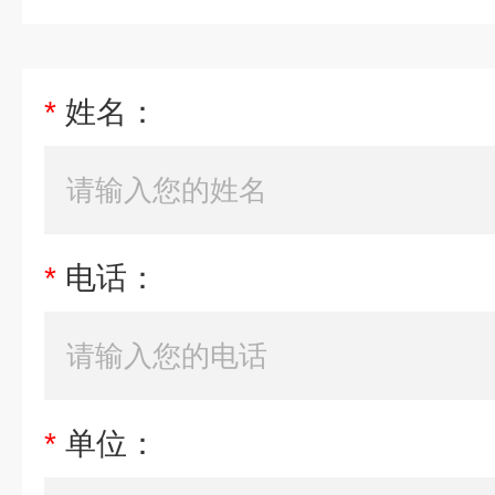
*
姓名：
*
电话：
*
单位：