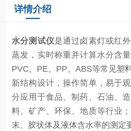
详情介绍
水分测试仪
是通过卤素灯或红外
蒸发，实时称重并计算水分含量
PVC、PE、PP、ABS等常见塑
新结构设计，操作简单，易于观
分应用于食品、制药、石油、造
料、矿产、环保、地质等行业；
末、胶状体及液体含水率的测定