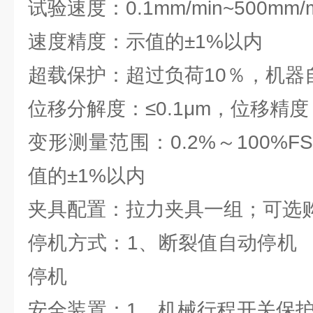
试验速度：0.1mm/min~500mm/m
速度精度：示值的±1%以内
超载保护：超过负荷10％，机器
位移分解度：≤0.1μm，位移精
变形测量范围：0.2%～100%
值的±1%以内
夹具配置：拉力夹具一组；可选
停机方式：1、断裂值自动停机
停机
安全装置：1、机械行程开关保护