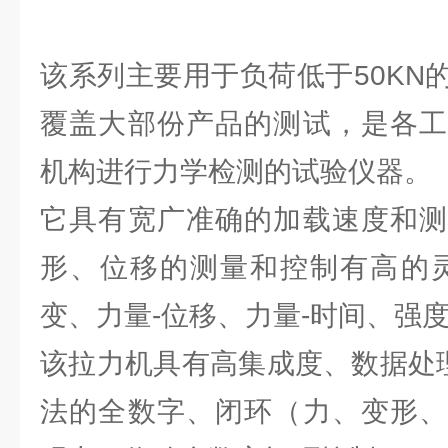
该系列主要用于负荷低于50KN
覆盖大部份产品的测试，是各工
机构进行力学检测的试验仪器。
它具有宽广准确的加载速度和测
形、位移的测量和控制有高的灵
变、力量-位移、力量-时间、强
该拉力机具有高集成度、数据处理
法的全数字、闭环（力、变形、