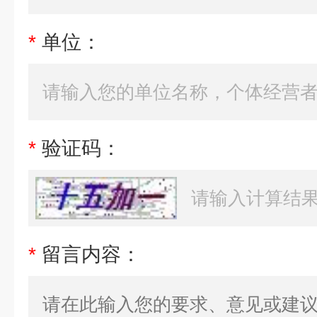
*
单位：
*
验证码：
*
留言内容：