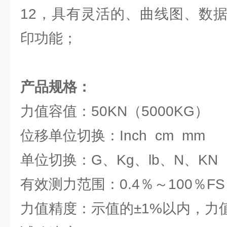
12，具有灵活的、曲线图、数
印功能；
产品规格：
力值容值：50KN（5000KG）
位移单位切换：Inch cm mm
单位切换：G、Kg、lb、N、KN
有效测力范围：0.4％～100％FS
力值精度：示值的±1%以内，力值分