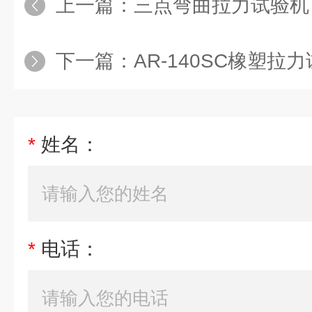
上一篇：
三点弯曲拉力试验机
下一篇：
AR-140SC橡塑拉
*
姓名：
*
电话：