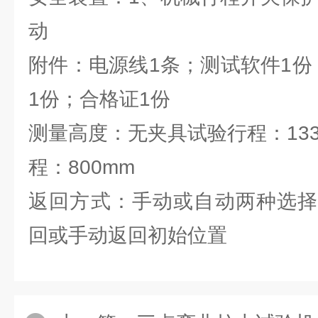
动
附件：电源线1条；测试软件1份
1份；合格证1份
测量高度：无夹具试验行程：13
程：800mm
返回方式：手动或自动两种选择
回或手动返回初始位置