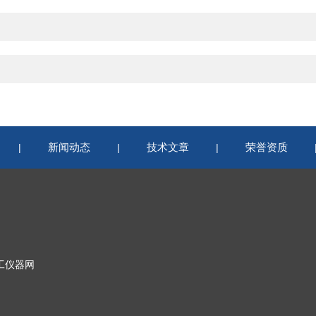
新闻动态
技术文章
荣誉资质
|
|
|
工仪器网