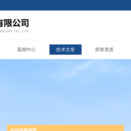
新闻中心
技术文章
荣誉资质