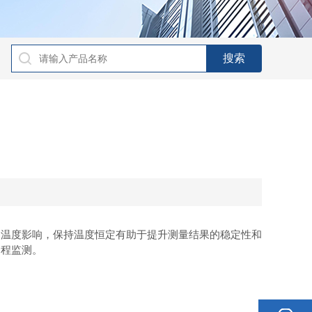
温度影响，保持温度恒定有助于提升测量结果的稳定性和
过程监测。