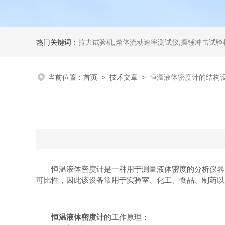
热门关键词：
拉力试验机,熔体流动速率测试仪,摆锤冲击试验机,热变形维卡试验机,密度
当前位置：
首页
>
技术文章
>
恒温液体密度计的结构
恒温液体密度计是一种用于测量液体密度的分析仪器，
可比性，因此该设备常用于实验室、化工、食品、制药以
恒温液体密度计
的工作原理：