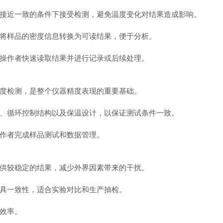
近一致的条件下接受检测，避免温度变化对结果造成影响。
将样品的密度信息转换为可读结果，便于分析。
操作者快速读取结果并进行记录或后续处理。
度检测，是整个仪器精度表现的重要基础。
循环控制结构以及保温设计，以保证测试条件一致。
作者完成样品测试和数据管理。
供较稳定的结果，减少外界因素带来的干扰。
具一致性，适合实验对比和生产抽检。
效率。