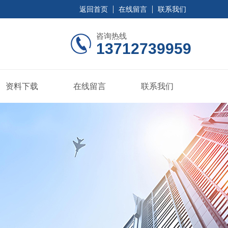
返回首页
在线留言
联系我们
咨询热线
13712739959
资料下载
在线留言
联系我们