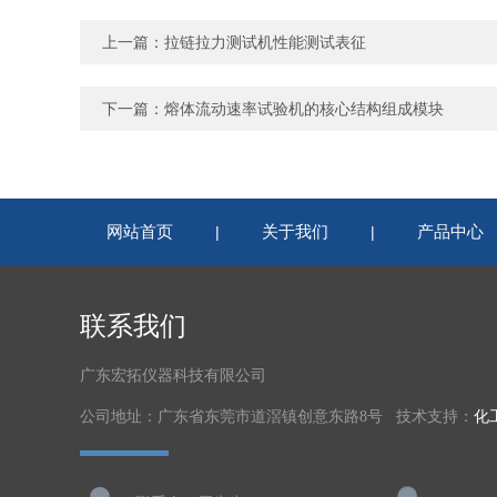
上一篇：
拉链拉力测试机性能测试表征
下一篇：
熔体流动速率试验机的核心结构组成模块
网站首页
关于我们
产品中心
|
|
联系我们
广东宏拓仪器科技有限公司
公司地址：广东省东莞市道滘镇创意东路8号 技术支持：
化