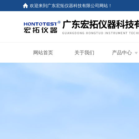
欢迎来到
广东宏拓仪器科技有限公司网站
！
网站首页
关于我们
产品中心