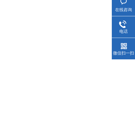
在线咨询
电话
微信扫一扫