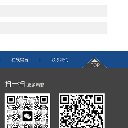
在线留言
联系我们
|
|
扫一扫
更多精彩