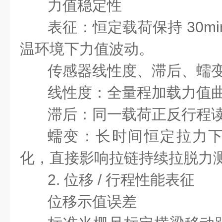
力值稳定性
表征：恒定载荷保持 30m
温环境下力值波动。
传感器线性度、滞后、蠕
线性度：全量程加载力值
滞后：同一载荷正反行程
蠕变：长时间恒定拉力
化，直接影响拉链持续拉脱力
2. 位移 / 行程性能表征
位移示值误差