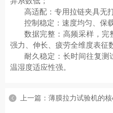
异系数低；
高适配：专用拉链夹具无
控制稳定：速度均匀、保
数据完整：高频采样，完
强力、伸长、疲劳全维度表征
耐久稳定：长时间往复测
温湿度适应性强。
上一篇：
薄膜拉力试验机的核心功