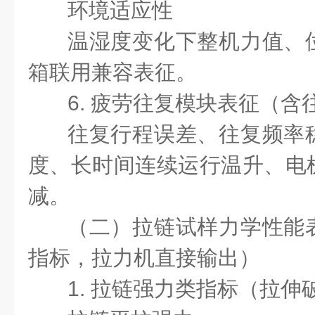
环境适应性
温湿度变化下整机力值、
箱联用兼容表征。
6. 疲劳往复模块表征（
往复行程误差、往复频率
度、长时间连续运行温升、电
减。
（二）拉链试样力学性能
指标，拉力机直接输出）
1. 拉链强力类指标（拉伸