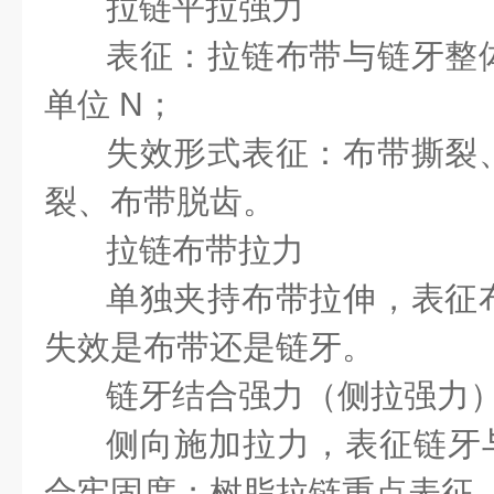
拉链平拉强力
表征：拉链布带与链牙整
单位 N；
失效形式表征：布带撕裂
裂、布带脱齿。
拉链布带拉力
单独夹持布带拉伸，表征
失效是布带还是链牙。
链牙结合强力（侧拉强力
侧向施加拉力，表征链牙与
合牢固度；树脂拉链重点表征