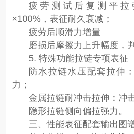
疲劳测试后复测平拉强
×100%，表征耐久衰减；
疲劳后顺滑力增量
磨损后摩擦力上升幅度，
5. 特殊功能拉链专项表征
防水拉链水压配套拉伸
力；
金属拉链耐冲击拉伸：冲
隐形拉链侧向偏拉强力。
三、性能表征配套输出图