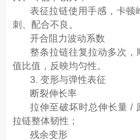
表征拉链使用手感，卡顿
刺、配合不良。
开合阻力波动系数
整条拉链往复拉动多次，顺
值比值，反映均匀性。
3. 变形与弹性表征
断裂伸长率
拉伸至破坏时总伸长量 /
拉链整体韧性；
残余变形