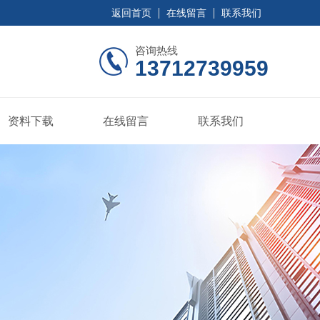
返回首页
在线留言
联系我们
咨询热线
13712739959
资料下载
在线留言
联系我们