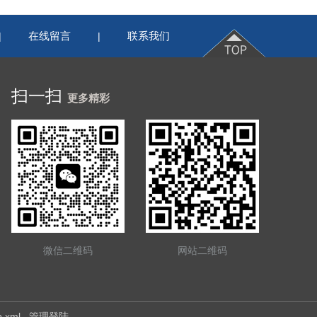
在线留言
联系我们
|
|
扫一扫
更多精彩
微信二维码
网站二维码
p.xml
管理登陆