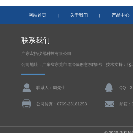
网站首页
关于我们
产品中心
|
|
联系我们
广东宏拓仪器科技有限公司
公司地址：广东省东莞市道滘镇创意东路8号 技术支持：
化
联系人：周先生
QQ：32
公司传真：0769-23181253
邮箱：32
© 2026 