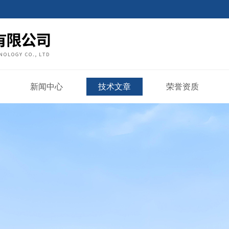
新闻中心
技术文章
荣誉资质