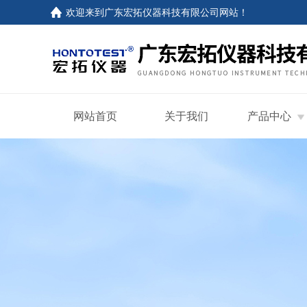
欢迎来到
广东宏拓仪器科技有限公司网站
！
网站首页
关于我们
产品中心