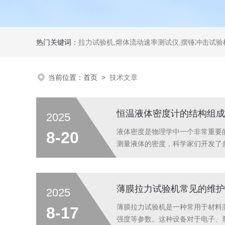
热门关键词：
拉力试验机,熔体流动速率测试仪,摆锤冲击试验机,热变形维卡试验机,密度
当前位置：
首页
>
技术文章
恒温液体密度计的结构组成
2025
液体密度是物理学中一个非常重要
8-20
测量液体的密度，科学家们开发了
要求高精度和高稳定性的液体密度
定的温度，设备内通常配有加热器和
薄膜拉力试验机常见的维护
2025
薄膜拉力试验机是一种常用于材料
8-17
强度等参数。这种设备对于电子、