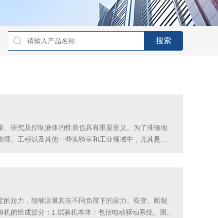
量、研究及控制液体的性质也具有重要意义。为了准确地
物理、工程以及其他一些实验室和工业领域中，尤其是在
控系统是核心部分之一。为了确保液体在测量过程中保持恒
定的拉力，能够测量其在不同负荷下的应力、应变、断裂
机的组成部分：1.试验机本体：包括电动驱动系统、测试