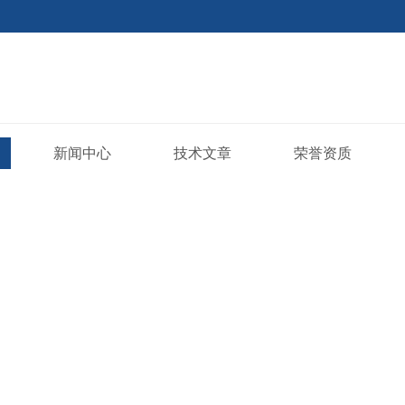
新闻中心
技术文章
荣誉资质