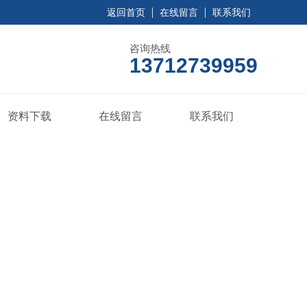
返回首页
在线留言
联系我们
咨询热线
13712739959
资料下载
在线留言
联系我们