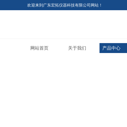
欢迎来到
广东宏拓仪器科技有限公司网站
！
网站首页
关于我们
产品中心