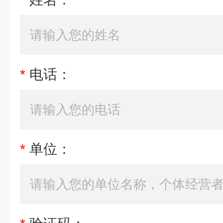
*
电话：
*
单位：