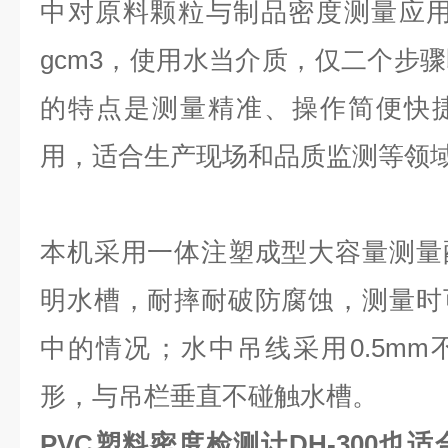
中对原料颗粒与制品密度测量应用极
gcm3，使用水当介质，仅二个步
的特点是测量精准、操作简便快
用，适合生产现场和品质监测等领
本机采用一体注塑成型大容量测量
明水槽，耐摔耐破防腐蚀，测量时
中的情况；水中吊线采用0.5m
形，与吊栏垂直不碰触水槽。
PVC塑料密度检测计DH-300也适