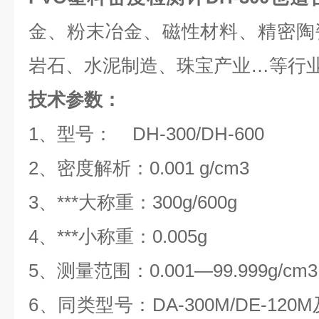
金、粉末冶金、磁性材料、精密陶
岩石、水泥制造、珠宝产业…等行
技术参数：
1、型号： DH-300/DH-
2、密度解析：0.001 g/cm3
3、***大称重：300g/60
4、***小称重：0.005g
5、测量范围：0.001—99.999g/c
6、同类型号：DA-300M/DE-120M