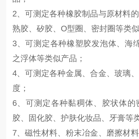
2、可测定各种橡胶制品与原材料
熟胶、矽胶、O型圈、密封圈等类
3、可测定各种橡塑胶发泡体、海
之浮体等类似产品；
4、可测定各种金属、合金、玻璃
度；
6、可测定各种黏稠体、胶状体的
胶、固化胶、护肤化妆品、牙膏等
7、磁性材料、粉末冶金、磨擦材