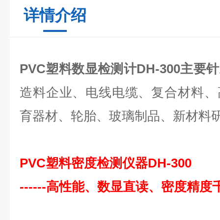
详情介绍
PVC塑料数显检测计
DH-300主要
造料企业、电线电缆、复合材料、
育器材、轮胎、玻璃制品、新材料
PVC塑料密度检测仪器DH-300
------高性能、数显直读、密度精