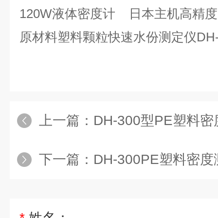
120W液体密度计 日本主机高精度D
原材料塑料颗粒快速水份测定仪DH-6
上一篇：
DH-300型PE塑料
下一篇：
DH-300PE塑料密
*
姓名：