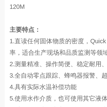
120M
主要特点：
1.直读任何固体物质的密度，Quick
率，适合生产现场和品质监测等领
2.测量精准、操作简便、稳定耐用
3.全自动零点跟踪、蜂鸣器报警、
4.具有实际水温补偿功能
5.使用水作介质，也可使用其它液