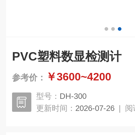
PVC塑料数显检测计
￥3600~4200
参考价：
型号：
DH-300
更新时间：
2026-07-26
|
阅