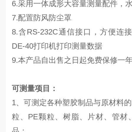
6.采用一体成形大容量测量配件，
7.配置防风防尘罩
8.含RS-232C通信接口，方便
DE-40打印机打印测量数据
9.本产品自出售之日起免费保修一
可测量项目：
1、可测定各种塑胶制品与原材料的
粒、PE颗粒、树脂、片材、管材
品；