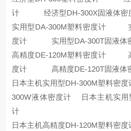
计 经济型DH-300X固液体密
实用型DA-300M塑料密度计 实
度计 实用型DA-300T固液体
高精度DE-120M塑料密度计 高
度计 高精度DE-120T固液体
日本主机实用型DH-300M塑料密度
300W液体密度计 日本主机实用型
计
日本主机高精度DH-120M塑料密度