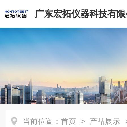
广东宏拓仪器科技有限
当前位置：
首页
>
产品展示