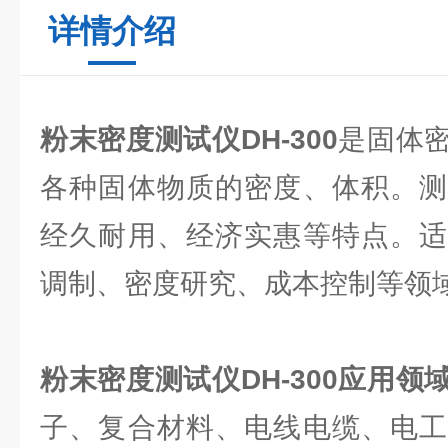
详情介绍
粉末密度测试仪
DH-300
是固体
各种固体物质的密度、体积。测
经久耐用、经济实惠等特点。适
调制、密度研究、成本控制等领
粉末密度测试仪
DH-300应用领
子、复合材料、电线电缆、电工