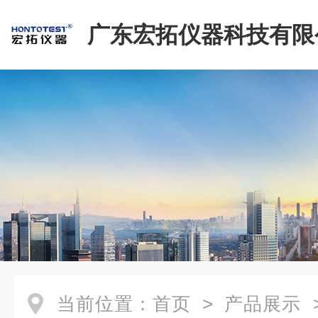
广东宏拓仪器科技有限
当前位置：
首页
>
产品展示