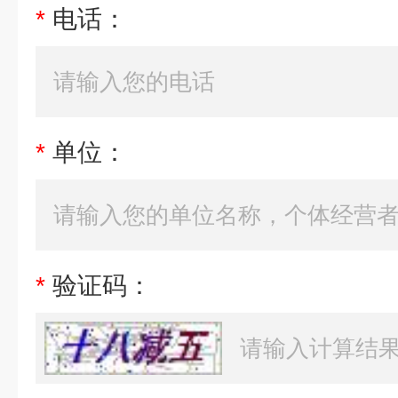
*
电话：
*
单位：
*
验证码：