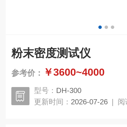
粉末密度测试仪
￥3600~4000
参考价：
型号：
DH-300
更新时间：
2026-07-26
|
阅