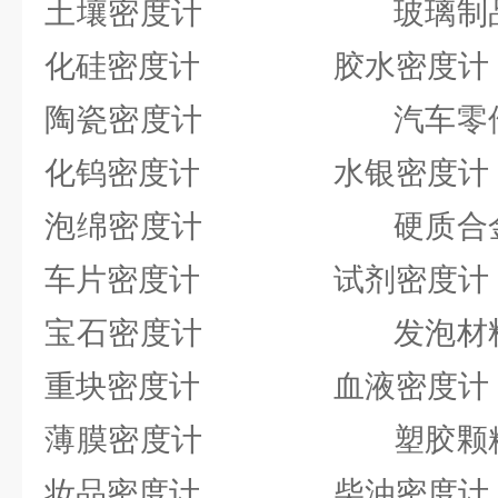
土壤密度计 玻璃制
化硅密度计 胶水密度计
陶瓷密度计 汽车零
化钨密度计 水银密度计
泡绵密度计 硬质合
车片密度计 试剂
宝石密度计 发泡材
重块密度计 血液密
薄膜密度计 塑胶颗
妆品密度计 柴油密度计