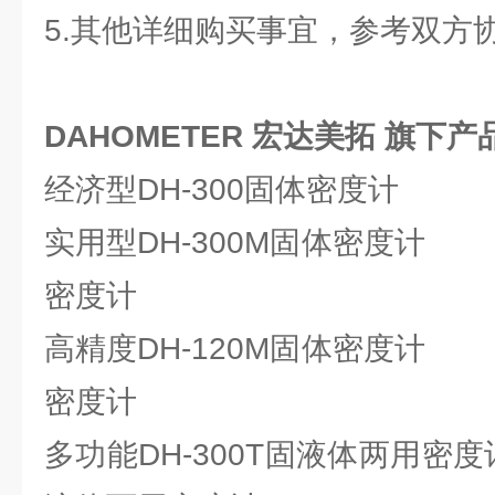
5.其他详细购买事宜，参考双方
DAHOMETER 宏达美拓 旗下产
经济型DH-300固体密度计
实用型DH-300M固体密度计
密度计
高精度DH-120M固体密度计
密度计
多功能DH-300T固液体两用密