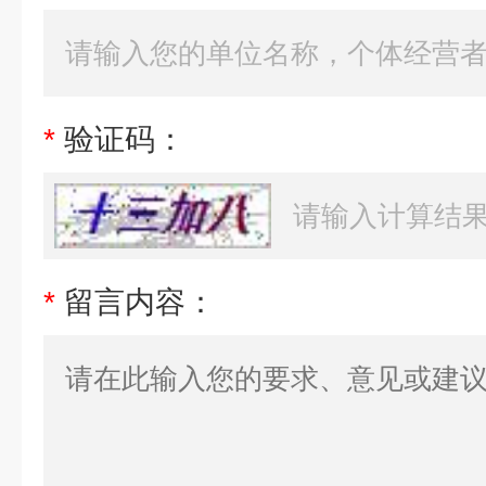
*
验证码：
*
留言内容：