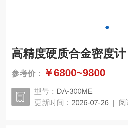
高精度硬质合金密度计
￥6800~9800
参考价：
型号：
DA-300ME
更新时间：
2026-07-26
|
阅