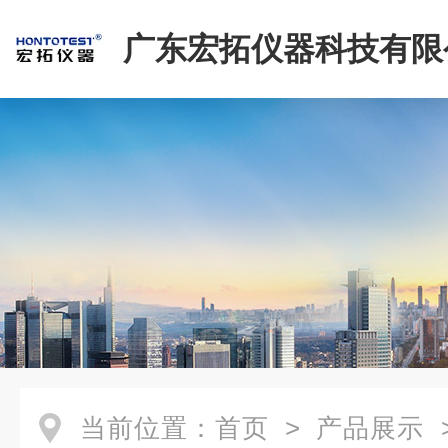
广东宏拓仪器科技有限
当前位置：
首页
>
产品展示