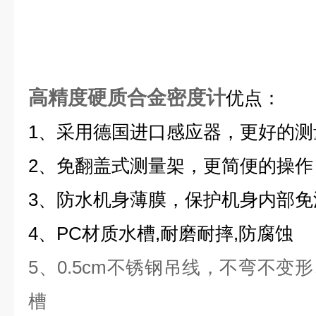
高精度硬质合金密度计
优点：
1、采用德国进口感应器，更好的测
2、免翻盖式测量架，更简便的操作
3、防水机身薄膜，保护机身内部免
4、PC材质水槽,耐磨耐摔,防腐蚀
5、0.5cm不锈钢吊线，不弯不变
槽