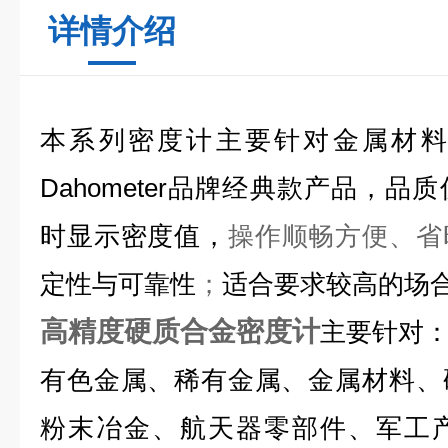
详情介绍
本系列密度计主要针对金属材料
Dahometer品牌经典款产品，
时显示密度值，
操作顺畅方便、省
定性与可靠性
；
适合要求较高的场
高精度硬质合金密度计
主要针对
有色金属、稀有金属、金属材料、
粉末冶金、航天器零部件、军工