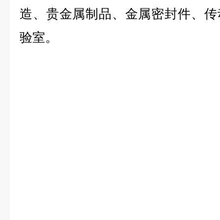
造、贵金属制品、金属密封件、传
验室。