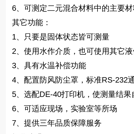
6、可测定二元混合材料中的主要材
其它功能：
1、只要是固体状态皆可测量
2、使用水作介质，也可使用其它液
3、具有水温补偿功能
4、配置防风防尘罩，标准RS-232
5、选配DE-40打印机，使测量结
6、可适应现场，实验室等所场
7、提供三年品质保障服务