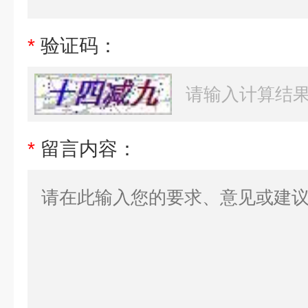
*
验证码：
*
留言内容：