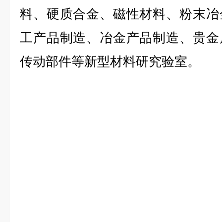
料、硬质合金、磁性材料、粉末冶
工产品制造、冶金产品制造、贵金
传动部件等
新型材料研究验室。