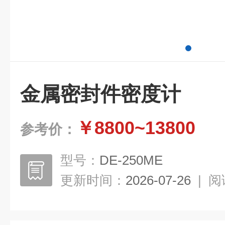
金属密封件密度计
￥8800~13800
参考价：
型号：
DE-250ME
更新时间：
2026-07-26
|
阅