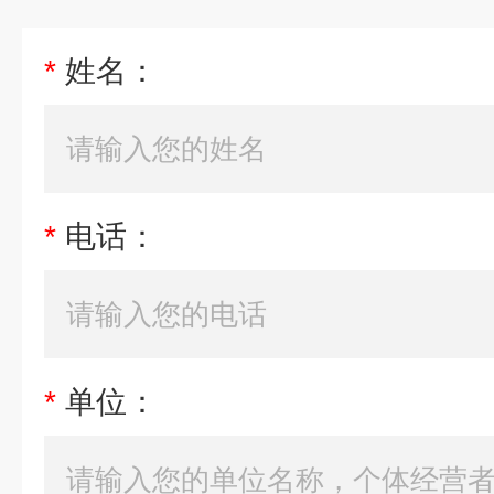
*
姓名：
*
电话：
*
单位：