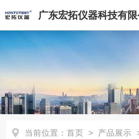
广东宏拓仪器科技有限
当前位置：
首页
>
产品展示