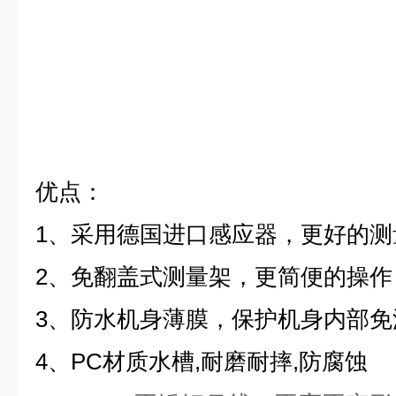
优点：
1、
采用德国进口感应器，更好的测
2、
免翻盖式测量架，更简便的操作
3、
防水机身薄膜，保护机身内部免
4、
PC材质水槽,耐磨耐摔,防腐蚀