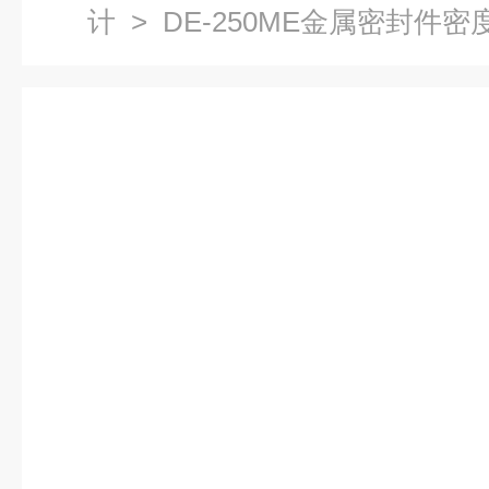
计
> DE-250ME金属密封件密