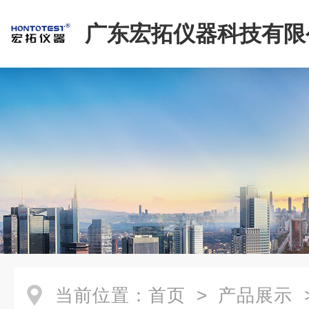
广东宏拓仪器科技有限
当前位置：
首页
>
产品展示