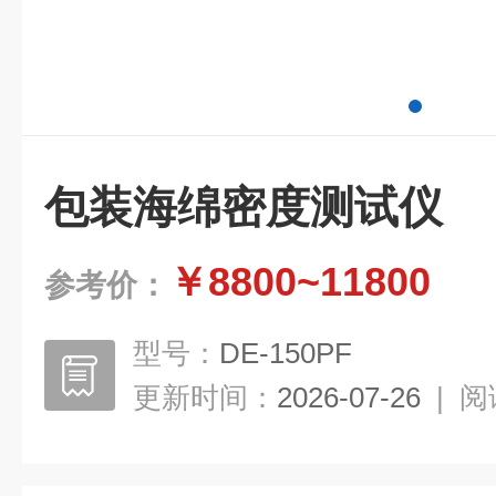
包装海绵密度测试仪
￥8800~11800
参考价：
型号：
DE-150PF
更新时间：
2026-07-26
|
阅