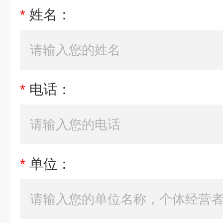
*
姓名：
*
电话：
*
单位：