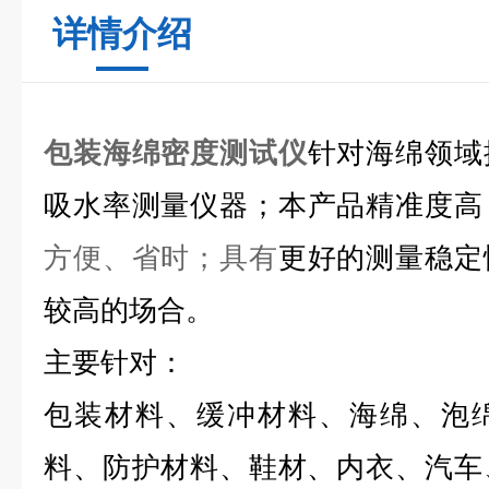
详情介绍
包装海绵密度测试仪
针对海绵领域
吸水率测量仪器；本产品精准度高
方便、省时；具有
更好的测量稳定
较高的场合。
主要针对：
包装材料、缓冲材料、海绵、泡
料、防护材料、鞋材、内衣、汽车