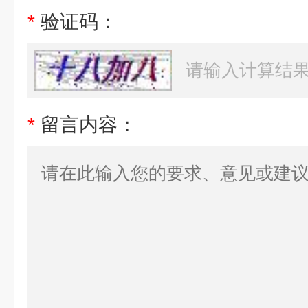
*
验证码：
*
留言内容：