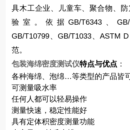
具木工企业、儿童车、聚合物、防
验室。依据GB/T6343、GB/8
GB/T10799、GB/T1033、ASTM
范。
包装海绵密度测试仪
特点与优点
：
各种海绵、泡绵…等类型的产品皆
可测量吸水率
任何人都可以轻易操作
测量快速，稳定性能好
具有定体积密度测量功能