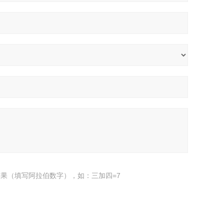
果（填写阿拉伯数字），如：三加四=7