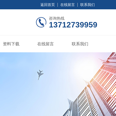
返回首页
在线留言
联系我们
咨询热线
13712739959
资料下载
在线留言
联系我们