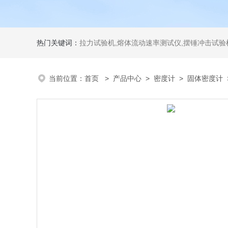
热门关键词：
拉力试验机,熔体流动速率测试仪,摆锤冲击试验机,热变形维卡试验机,密度
当前位置：
首页
>
产品中心
>
密度计
>
固体密度计