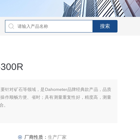
300R
主要针对矿石等领域，是Dahometer品牌经典款产品，品质
，操作顺畅方便、省时；具有测量重复性好，精度高，测量
合。
厂商性质：
生产厂家