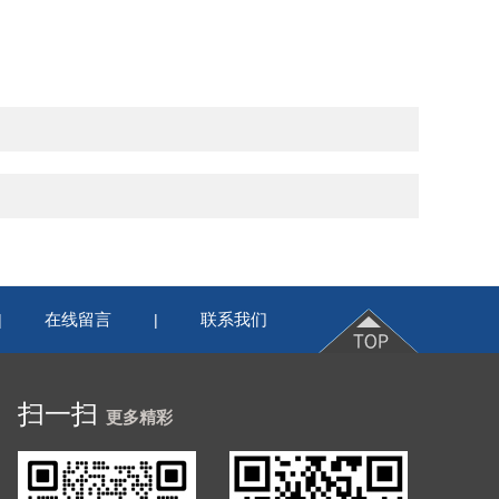
在线留言
联系我们
|
|
扫一扫
更多精彩