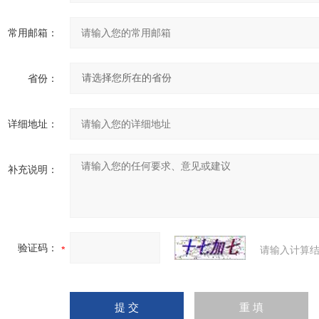
常用邮箱：
省份：
详细地址：
补充说明：
验证码：
请输入计算结