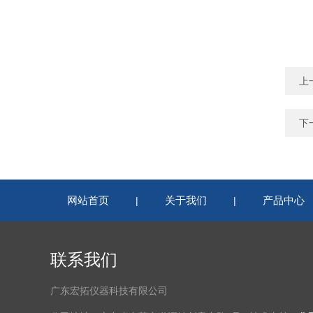
上
下
网站首页
关于我们
产品中心
|
|
联系我们
广东宏拓仪器科技有限公司