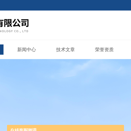
新闻中心
技术文章
荣誉资质