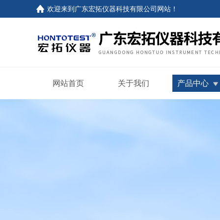
欢迎来到
广东宏拓仪器科技有限公司网站
！
网站首页
关于我们
产品中心