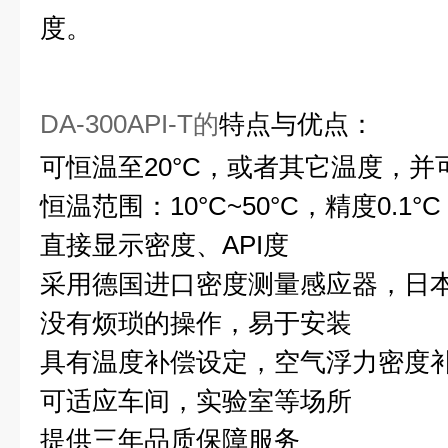
度。
DA-300API-T的
特点与优点：
可恒温至20°C，或者其它温度，并
恒温范围：10°C~50°C，精度0.1°C
直接显示密度、API度
采用德国进口密度测量感应器，日
没有烦琐的操作，易于安装
具有温度补偿设定，空气浮力密度
可适应车间，实验室等场所
提供三年品质保障服务