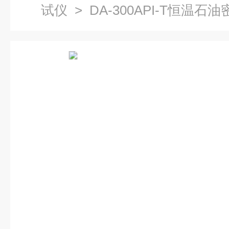
试仪
> DA-300API-T恒温石