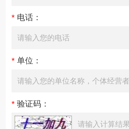
*
电话：
*
单位：
*
验证码：