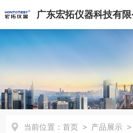
广东宏拓仪器科技有限
当前位置：
首页
>
产品展示