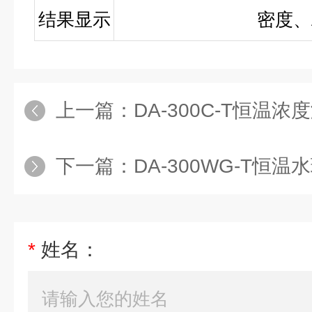
结果显示
密度、
上一篇：
DA-300C-T恒温浓
下一篇：
DA-300WG-T恒
*
姓名：