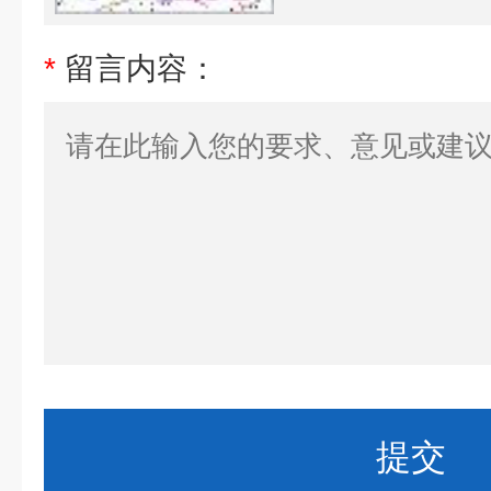
*
留言内容：