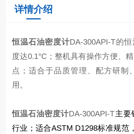
详情介绍
恒温石油密度计
DA-300API-T的
度达0.1°C；整机具有操作方便、
点；适合于品质管理、配方研制
用。
恒温石油密度计
DA-300API-T
主要
行业；适合ASTM D1298标准规