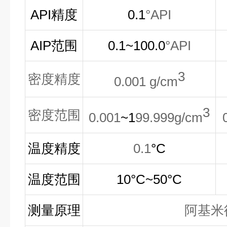
API精度
0.1
°
API
AIP
范围
0.1~100.0
°
API
3
密度精度
0.001 g/cm
3
密度范围
0.001
~1
99.999g/cm
温度精度
0.1
°C
温度范围
10°C~50°C
测量原理
阿基米