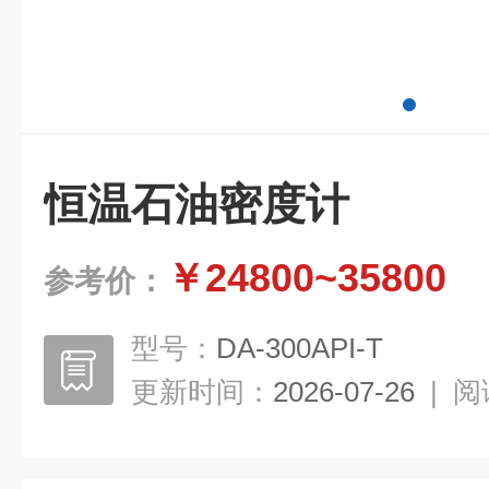
恒温石油密度计
￥24800~35800
参考价：
型号：
DA-300API-T
更新时间：
2026-07-26
|
阅