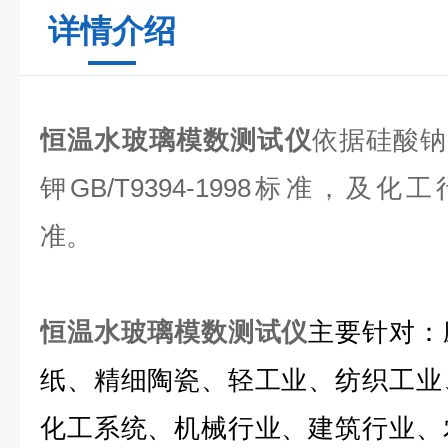
详情介绍
恒温水玻璃模数测试仪
依据硅酸钠GB
钾GB/T9394-1998标准，及化工行
准。
恒温水玻璃模数测试仪
主要针对：
纸、精细陶瓷、轻工业、纺织工业
化工系统、机械行业、建筑行业、