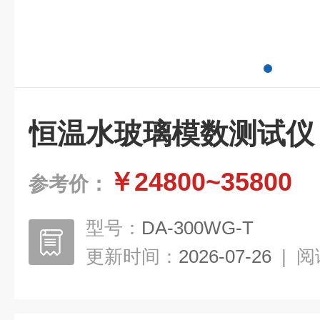
恒温水玻璃模数测试仪
￥24800~35800
参考价：
型号：
DA-300WG-T
更新时间：
2026-07-26
|
阅