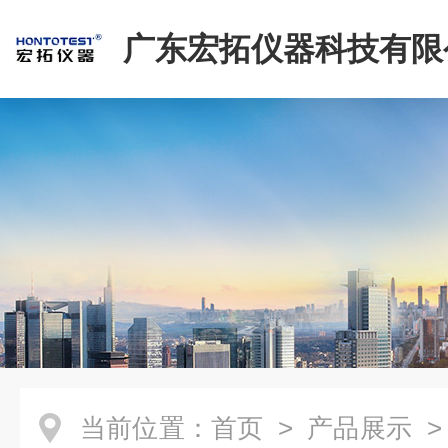
广东宏拓仪器科技有限
当前位置：
首页
>
产品展示