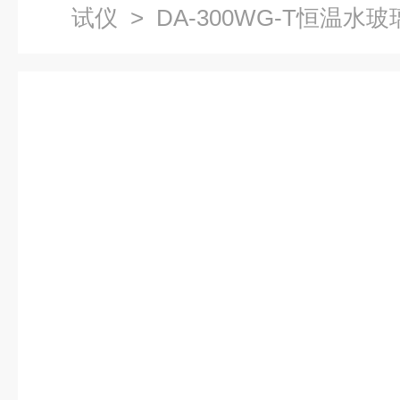
试仪
> DA-300WG-T恒温水