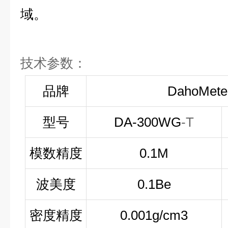
域。
技术参数：
品牌
DahoMet
型号
DA-300WG
-T
模数精度
0.1M
波美度
0.1Be
密度精度
0.001g/cm3