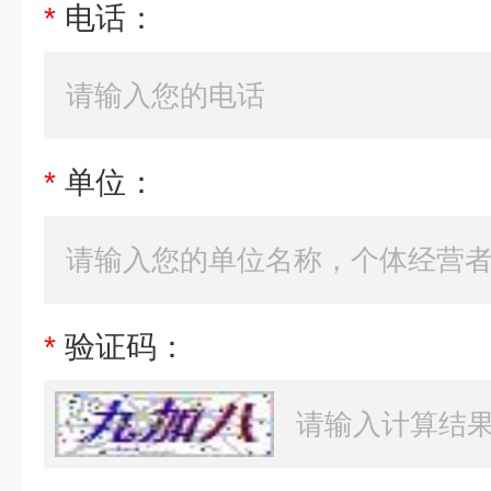
*
电话：
*
单位：
*
验证码：