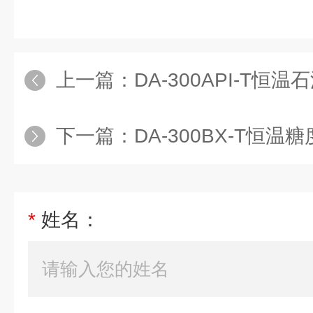
上一篇：
DA-300API-T恒
下一篇：
DA-300BX-T恒温
*
姓名：