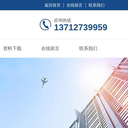
返回首页
在线留言
联系我们
咨询热线
13712739959
资料下载
在线留言
联系我们