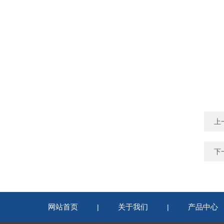
上
下
网站首页
关于我们
产品中心
|
|