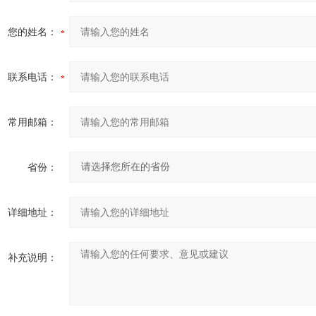
您的姓名：
联系电话：
常用邮箱：
省份：
详细地址：
补充说明：