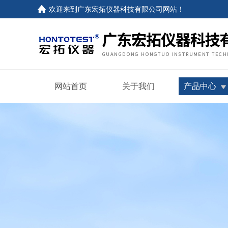
欢迎来到
广东宏拓仪器科技有限公司网站
！
网站首页
关于我们
产品中心