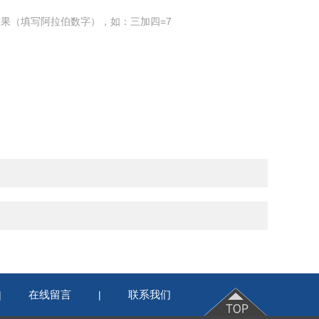
果（填写阿拉伯数字），如：三加四=7
在线留言
联系我们
|
|