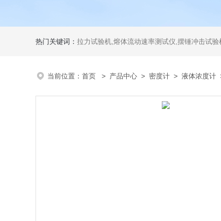
热门关键词：
拉力试验机,熔体流动速率测试仪,摆锤冲击试验机,热变形维卡试验机,密度
当前位置：
首页
>
产品中心
>
密度计
>
液体浓度计