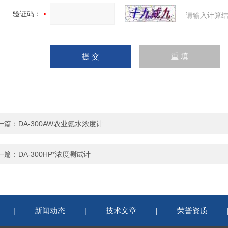
验证码：
请输入计算结
一篇：
DA-300AW农业氨水浓度计
一篇：
DA-300HP*浓度测试计
新闻动态
技术文章
荣誉资质
|
|
|