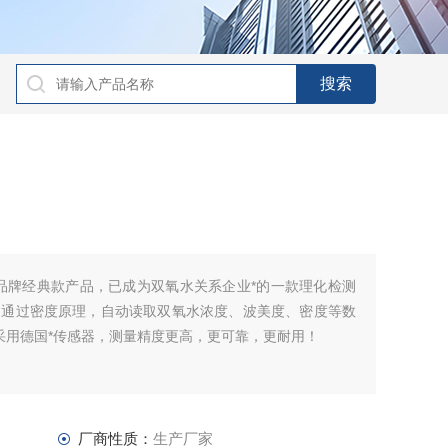
ter品牌经典款产品，已成为双氧水关系企业*的一款理化检测
；通过密度原理，自动读取双氧水浓度、波美度、密度等数
规范，采用德国*传感器，测量精度更高，更可靠，更耐用！
厂商性质：
生产厂家