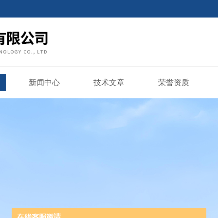
新闻中心
技术文章
荣誉资质