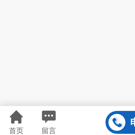
首页
留言