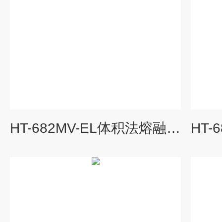
HT-682MV-EL体积法熔融指数测试仪