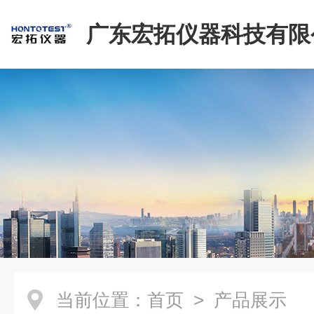
广东宏拓仪器科技有限
当前位置：
首页
> 产品展示