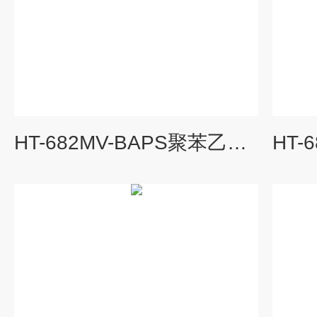
HT-682MV-BAPS聚苯乙烯熔融指数仪