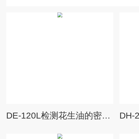
DE-120L检测花生油的密度计