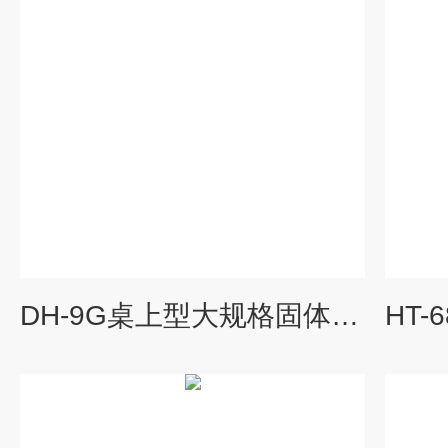
DH-9G桌上型大规格固体密度计