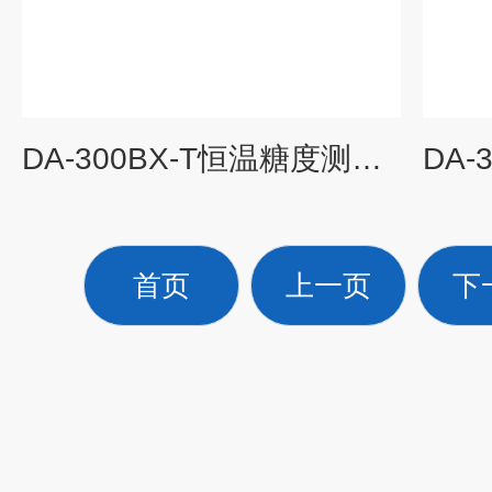
DA-300BX-T恒温糖度测试仪
首页
上一页
下