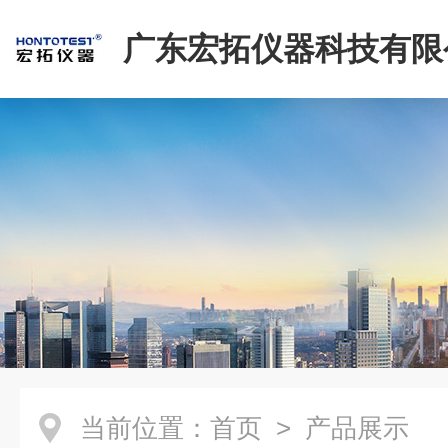
广东宏拓仪器科技有限
当前位置：
首页
> 产品展示