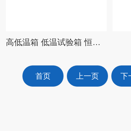
高低温箱 低温试验箱 恒温恒湿箱
首页
上一页
下