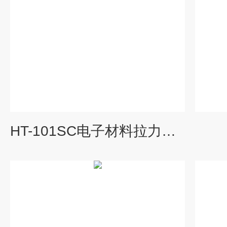
HT-101SC电子材料拉力试验机