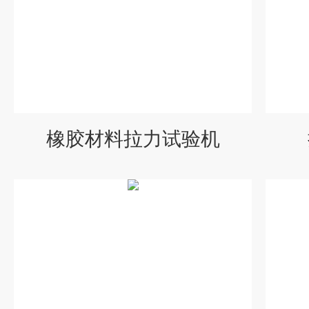
橡胶材料拉力试验机