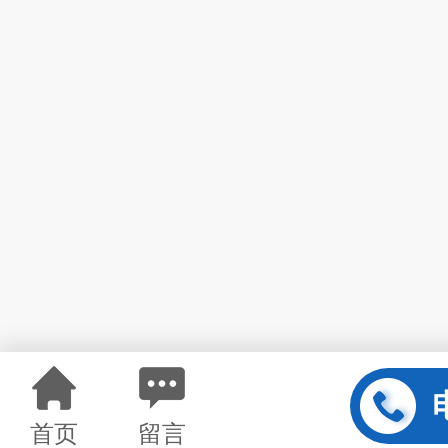
首页
留言