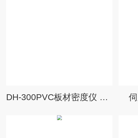
DH-300PVC板材密度仪 塑料薄膜密度计
伺