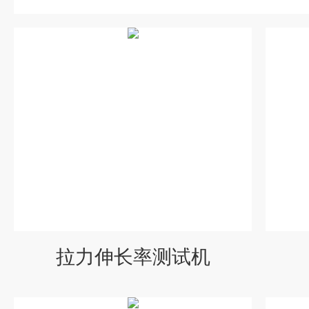
拉力伸长率测试机