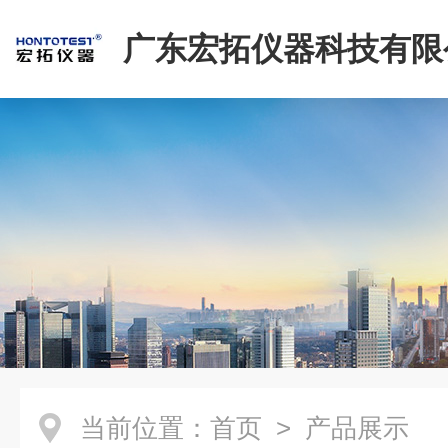
广东宏拓仪器科技有限
当前位置：
首页
> 产品展示