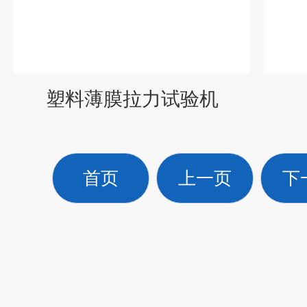
塑料薄膜拉力试验机
首页
上一页
下