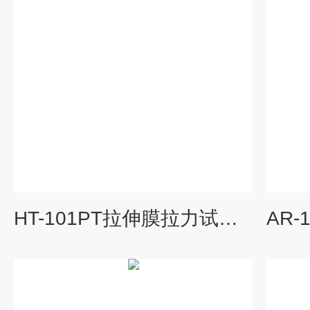
HT-101PT拉伸膜拉力试验机