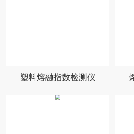
塑料熔融指数检测仪