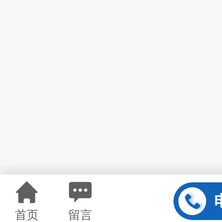
首页
留言