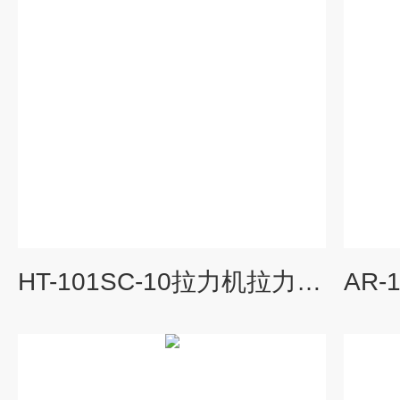
HT-101SC-10拉力机拉力试验机