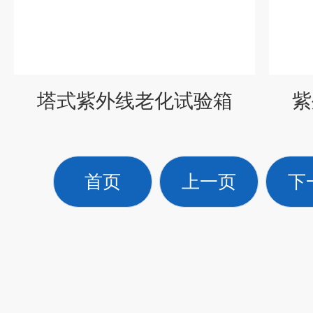
塔式紫外线老化试验箱
紫
首页
上一页
下