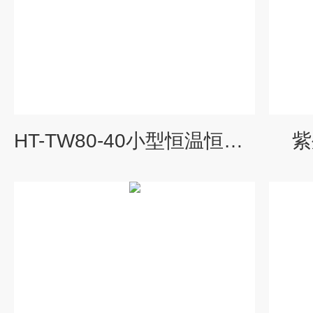
HT-TW80-40小型恒温恒湿箱试验箱
紫