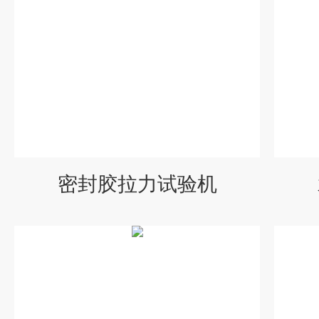
密封胶拉力试验机