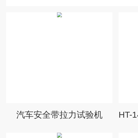
汽车安全带拉力试验机