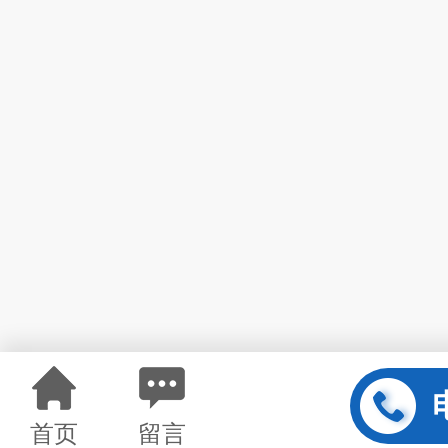
首页
留言