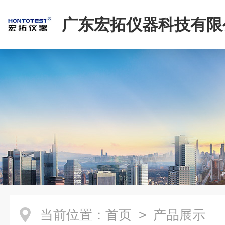
广东宏拓仪器科技有限
当前位置：
首页
> 产品展示