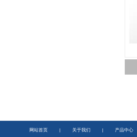
网站首页
关于我们
产品中心
|
|