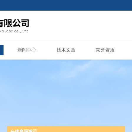
新闻中心
技术文章
荣誉资质