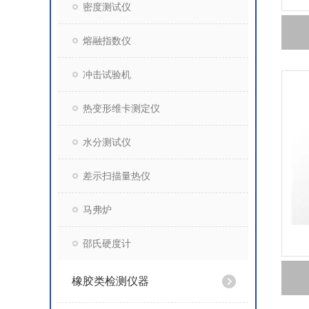
密度测试仪
熔融指数仪
冲击试验机
热变形维卡测定仪
水分测试仪
差示扫描量热仪
马弗炉
邵氏硬度计
橡胶类检测仪器