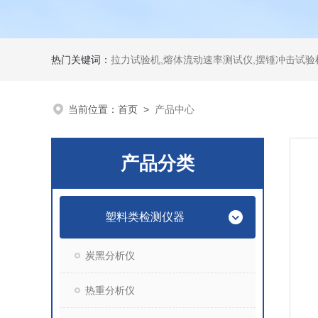
热门关键词：
拉力试验机,熔体流动速率测试仪,摆锤冲击试验机,热变形维卡试验机,密度
当前位置：
首页
>
产品中心
产品分类
塑料类检测仪器
炭黑分析仪
热重分析仪