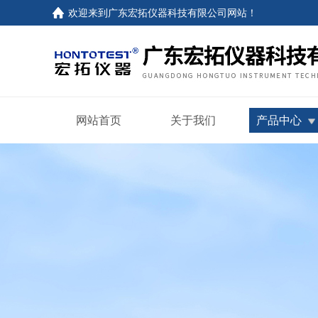
欢迎来到
广东宏拓仪器科技有限公司网站
！
网站首页
关于我们
产品中心