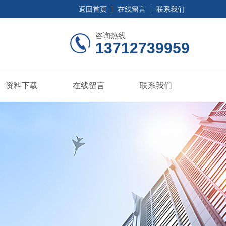
返回首页
在线留言
联系我们
咨询热线
13712739959
资料下载
在线留言
联系我们