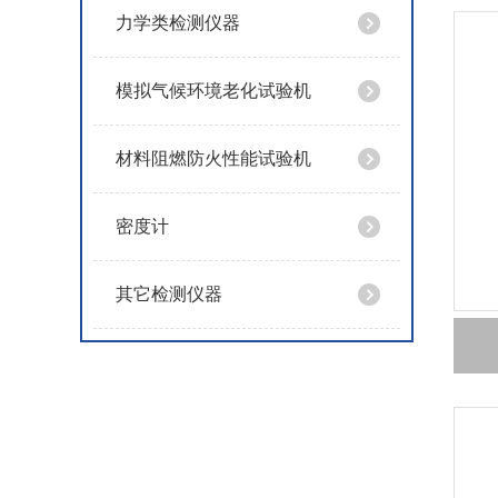
力学类检测仪器
模拟气候环境老化试验机
材料阻燃防火性能试验机
密度计
其它检测仪器