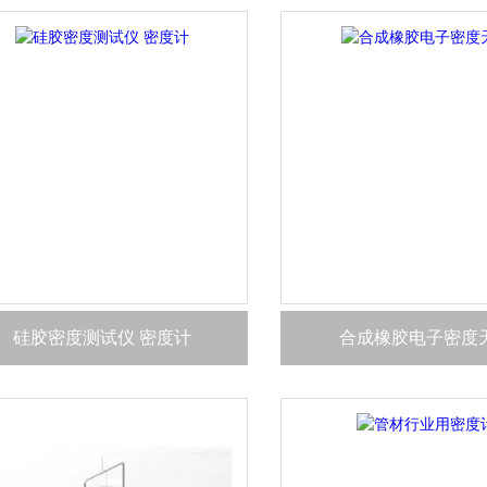
硅胶密度测试仪 密度计
合成橡胶电子密度